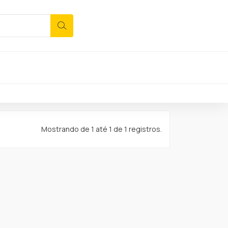
Mostrando de 1 até 1 de 1 registros.