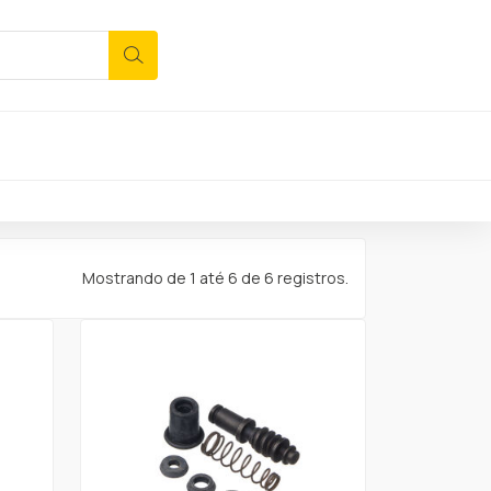
Mostrando de 1 até 6 de 6 registros.