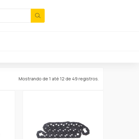
Mostrando de 1 até 12 de 49 registros.