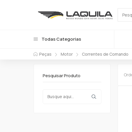
Todas Categorias
Peças
Motor
Correntes de Comando
Ord
Pesquisar Produto