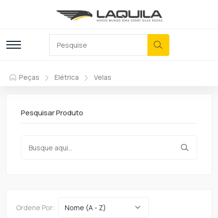
Peças
Elétrica
Velas
Pesquisar Produto
Ordene Por: