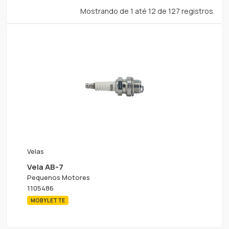
Mostrando de 1 até 12 de 127 registros.
Velas
Vela AB-7
Pequenos Motores
1105486
MOBYLETTE