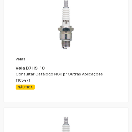
Velas
Vela B7HS-10
Consultar Catálogo NGK p/ Outras Aplicações
1105471
NÁUTICA