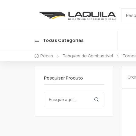
Todas Categorias
Peças
Tanques de Combustível
Tornei
Ord
Pesquisar Produto