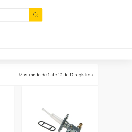
Mostrando de 1 até 12 de 17 registros.