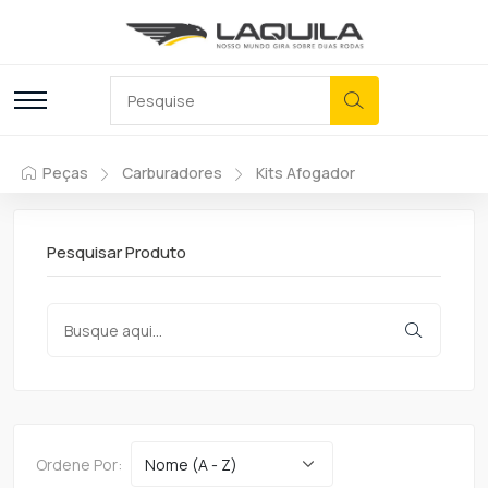
Peças
Carburadores
Kits Afogador
Pesquisar Produto
Ordene Por: