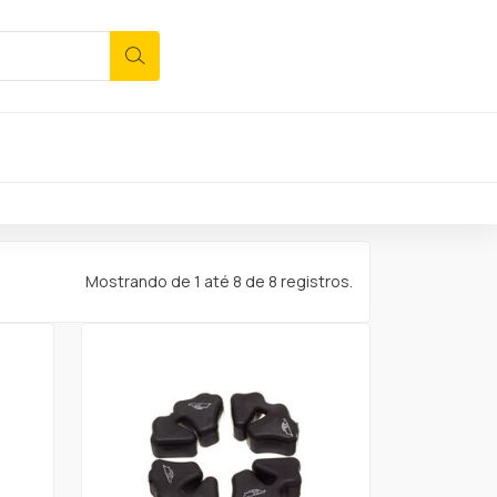
Mostrando de 1 até 8 de 8 registros.