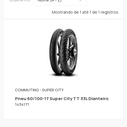
Mostrando de 1 até 1 de 1 registros.
COMMUTING - SUPER CITY
Pneu 60/100-17 Super City TT 33L Dianteiro
1434171