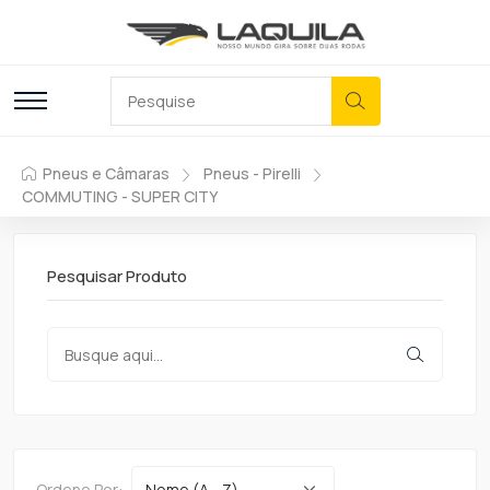
Pneus e Câmaras
Pneus - Pirelli
COMMUTING - SUPER CITY
Pesquisar Produto
Ordene Por: