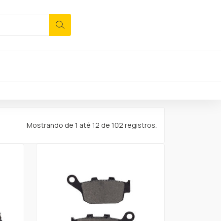
Mostrando de 1 até 12 de 102 registros.