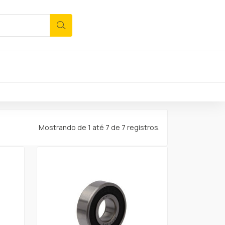
Mostrando de 1 até 7 de 7 registros.