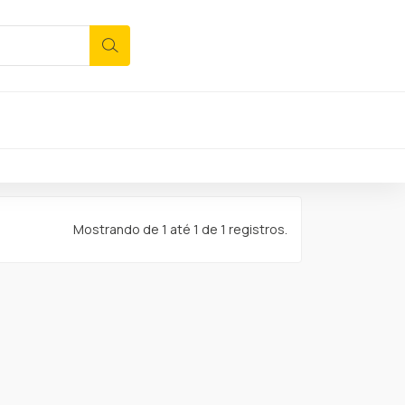
Mostrando de 1 até 1 de 1 registros.