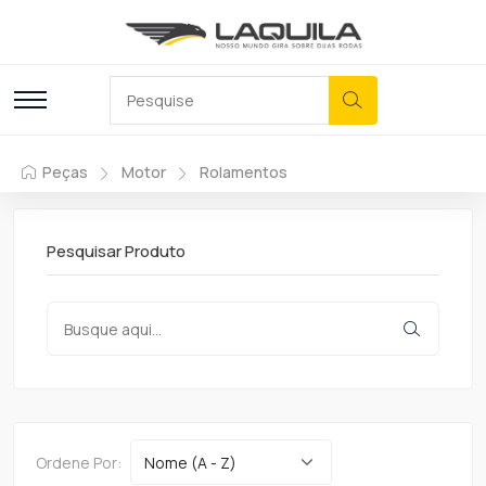
Peças
Motor
Rolamentos
Pesquisar Produto
Ordene Por: