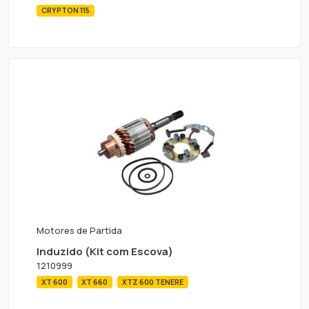
CRYPTON 115
Motores de Partida
Induzido (Kit com Escova)
1210999
XT 600
XT 660
XTZ 600 TENERE