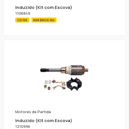
Induzido (Kit com Escova)
1106849
CG 150
NXR BROS 150
Motores de Partida
Induzido (Kit com Escova)
1210996