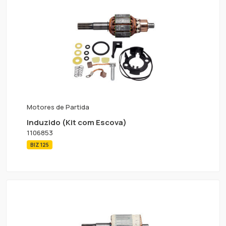
Motores de Partida
Induzido (Kit com Escova)
1106853
BIZ 125