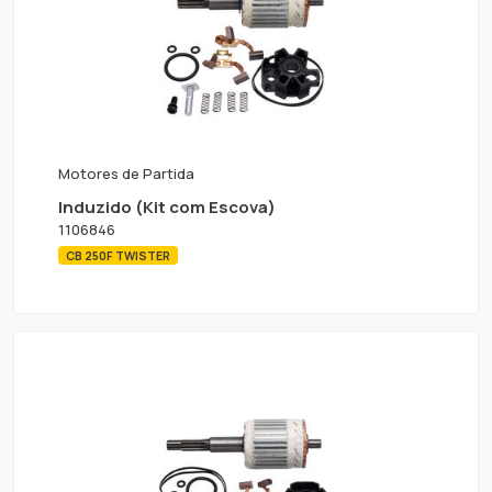
Motores de Partida
Induzido (Kit com Escova)
1106846
CB 250F TWISTER