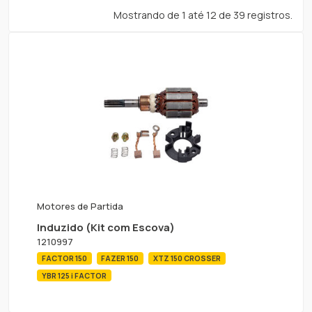
Mostrando de 1 até 12 de 39 registros.
Motores de Partida
Induzido (Kit com Escova)
1210997
FACTOR 150
FAZER 150
XTZ 150 CROSSER
YBR 125 i FACTOR