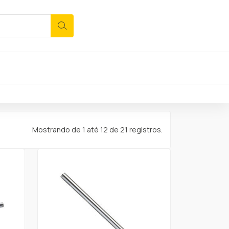
Mostrando de 1 até 12 de 21 registros.