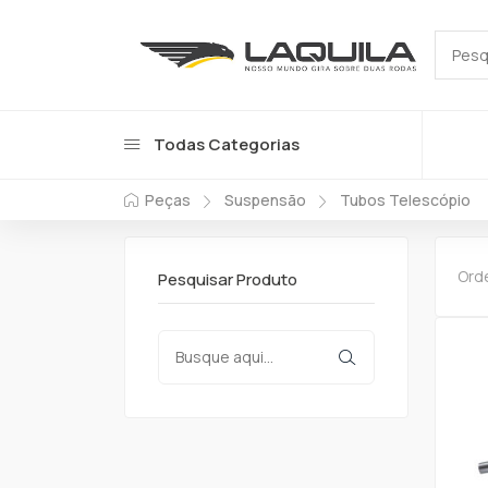
Todas Categorias
Peças
Suspensão
Tubos Telescópio
Ord
Pesquisar Produto