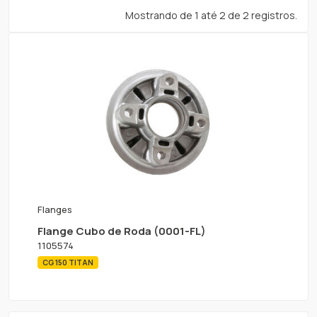
Mostrando de 1 até 2 de 2 registros.
Flanges
Flange Cubo de Roda (0001-FL)
1105574
CG 150 TITAN