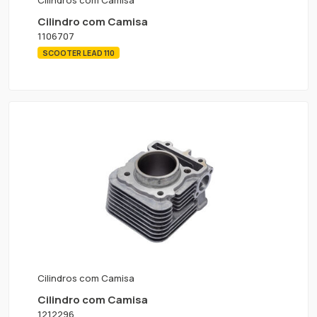
Cilindro com Camisa
1106707
SCOOTER LEAD 110
Cilindros com Camisa
Cilindro com Camisa
1212296