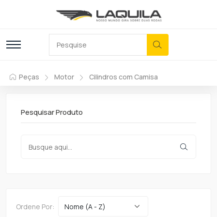
Peças
Motor
Cilindros com Camisa
Pesquisar Produto
Ordene Por: