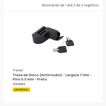
Mostrando de 1 até 2 de 2 registros.
Travas
Trava de Disco (Antirroubo) - Largura 7 mm -
Pino 5.5 mm - Preto
1550882
UNIVERSAL