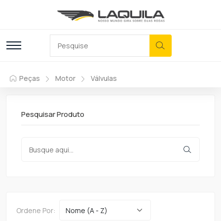
Peças
Motor
Válvulas
Pesquisar Produto
Ordene Por: