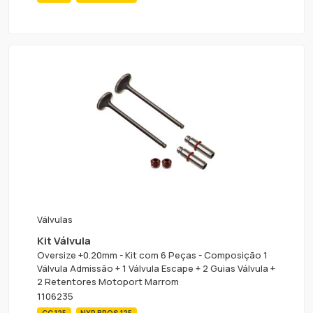
Válvulas
Kit Válvula
Oversize +0.20mm - Kit com 6 Peças - Composição 1
Válvula Admissão + 1 Válvula Escape + 2 Guias Válvula +
2 Retentores Motoport Marrom
1106235