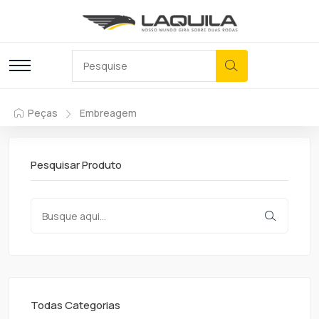
Peças
Embreagem
Pesquisar Produto
Todas Categorias