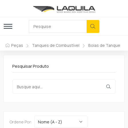
Peças
Tanques de Combustível
Boias de Tanque
Pesquisar Produto
Ordene Por: