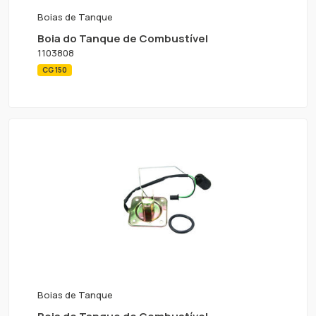
Boias de Tanque
Boia do Tanque de Combustível
1103808
CG 150
Boias de Tanque