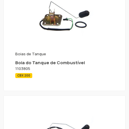
Boias de Tanque
Boia do Tanque de Combustível
1103805
CBX 200