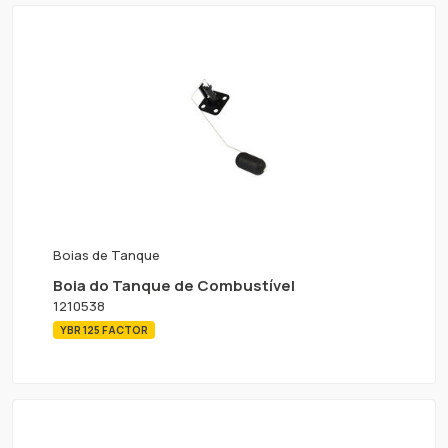
Boias de Tanque
Boia do Tanque de Combustível
1210538
YBR 125 FACTOR