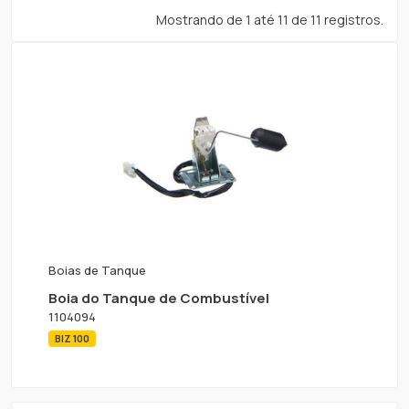
Mostrando de 1 até 11 de 11 registros.
Boias de Tanque
Boia do Tanque de Combustível
1104094
BIZ 100