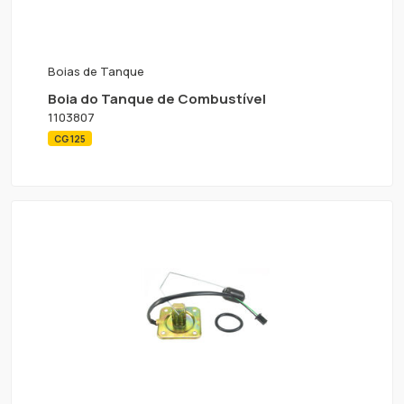
Boias de Tanque
Boia do Tanque de Combustível
1103807
CG 125