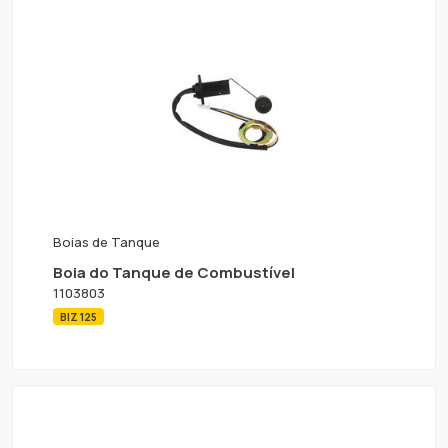
Boias de Tanque
Boia do Tanque de Combustível
1103803
BIZ 125