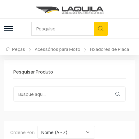
Peças
Acessórios para Moto
Fixadores de Placa
Pesquisar Produto
Ordene Por: