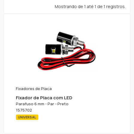
Mostrando de 1 até 1 de 1 registros.
Fixadores de Placa
Fixador de Placa com LED
Parafuso 6 mm - Par - Preto
1575702
UNIVERSAL