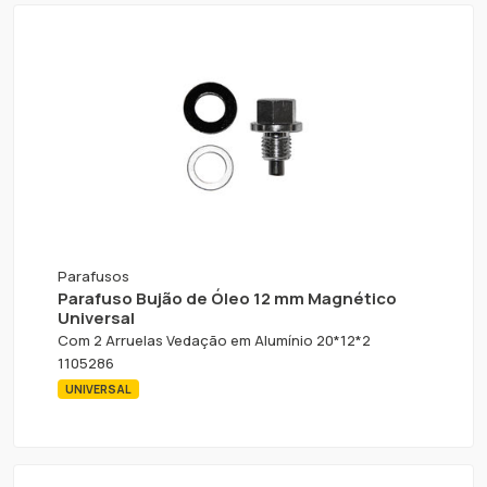
Parafusos
Parafuso Bujão de Óleo 12 mm Magnético
Universal
Com 2 Arruelas Vedação em Alumínio 20*12*2
1105286
UNIVERSAL