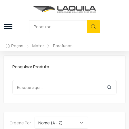
Peças
Motor
Parafusos
Pesquisar Produto
Ordene Por: