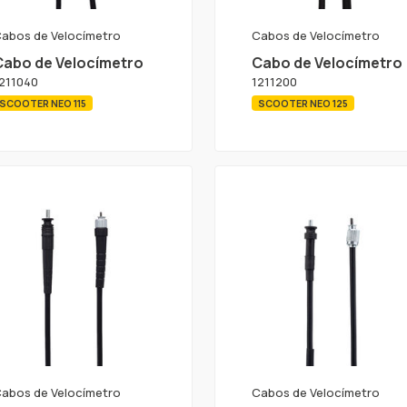
abos de Velocímetro
Cabos de Velocímetro
Cabo de Velocímetro
Cabo de Velocímetro
211040
1211200
SCOOTER NEO 115
SCOOTER NEO 125
abos de Velocímetro
Cabos de Velocímetro