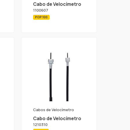
Cabo de Velocímetro
1100607
POP 100
Cabos de Velocímetro
Cabo de Velocímetro
1210310