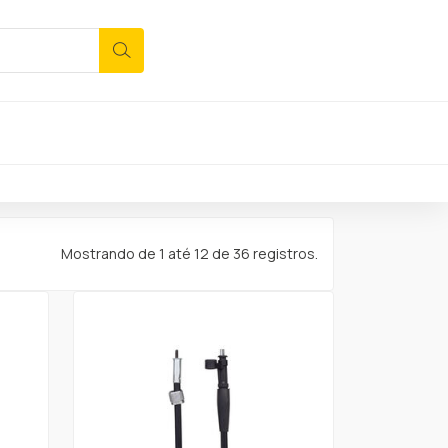
Mostrando de 1 até 12 de 36 registros.