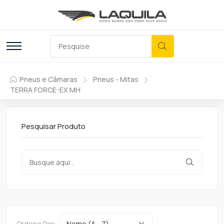
Pneus e Câmaras
Pneus - Mitas
TERRA FORCE-EX MH
Pesquisar Produto
Ordene Por: