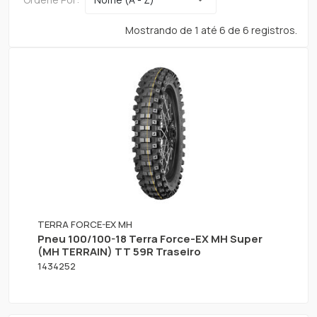
Mostrando de 1 até 6 de 6 registros.
TERRA FORCE-EX MH
Pneu 100/100-18 Terra Force-EX MH Super
(MH TERRAIN) TT 59R Traseiro
1434252