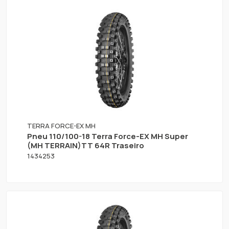
TERRA FORCE-EX MH
Pneu 110/100-18 Terra Force-EX MH Super
(MH TERRAIN)TT 64R Traseiro
1434253