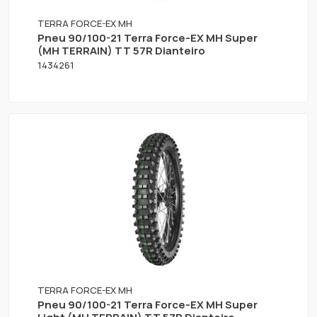
TERRA FORCE-EX MH
Pneu 90/100-21 Terra Force-EX MH Super
(MH TERRAIN) TT 57R Dianteiro
1434261
TERRA FORCE-EX MH
Pneu 90/100-21 Terra Force-EX MH Super