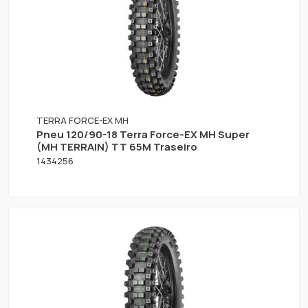
TERRA FORCE-EX MH
Pneu 120/90-18 Terra Force-EX MH Super
(MH TERRAIN) TT 65M Traseiro
1434256