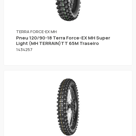
TERRA FORCE-EX MH
Pneu 120/90-18 Terra Force-EX MH Super
Light (MH TERRAIN)TT 65M Traseiro
1434257