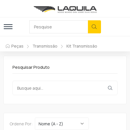
Peças
Transmissão
Kit Transmissão
Pesquisar Produto
Ordene Por: