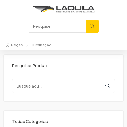
Peças
Iluminação
Pesquisar Produto
Todas Categorias