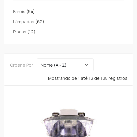
Faróis
(54)
Lâmpadas
(62)
Piscas
(12)
Ordene Por:
Mostrando de 1 até 12 de 128 registros.