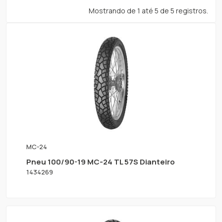
Mostrando de 1 até 5 de 5 registros.
MC-24
Pneu 100/90-19 MC-24 TL 57S Dianteiro
1434269