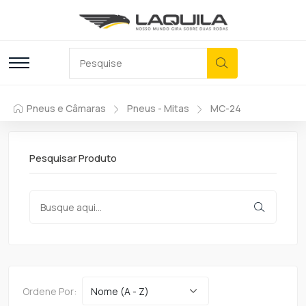
Pneus e Câmaras
Pneus - Mitas
MC-24
Pesquisar Produto
Ordene Por: